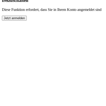
freizuschalten
Diese Funktion erfordert, dass Sie in Ihrem Konto angemeldet sind
Jetzt anmelden