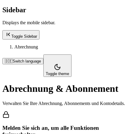
Sidebar
Displays the mobile sidebar.
Toggle Sidebar
Abrechnung
🇩🇪
Switch language
Toggle theme
Abrechnung & Abonnement
Verwalten Sie Ihre Abrechnung, Abonnements und Kontodetails.
Melden Sie sich an, um alle Funktionen